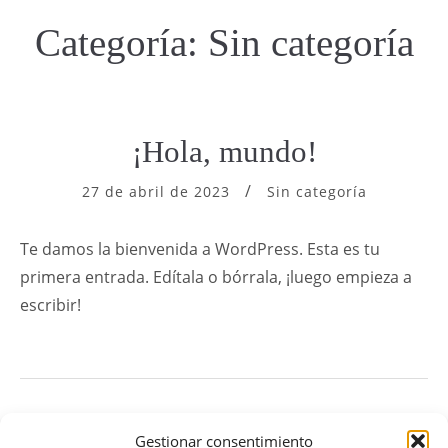
Categoría:
Sin categoría
¡Hola, mundo!
27 de abril de 2023
Sin categoría
Te damos la bienvenida a WordPress. Esta es tu
primera entrada. Edítala o bórrala, ¡luego empieza a
escribir!
Gestionar consentimiento