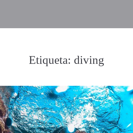
Etiqueta:
diving