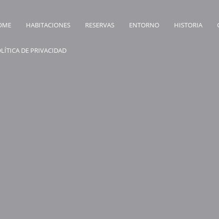
OME
HABITACIONES
RESERVAS
ENTORNO
HISTORIA
LÍTICA DE PRIVACIDAD