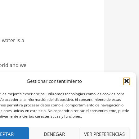
 water is a
orld and we
Gestionar consentimiento
 las mejores experiencias, utilizamos tecnologías como las cookies para
o acceder a la información del dispositivo. El consentimiento de estas
 nos permitirá procesar datos como el comportamiento de navegación o
caciones únicas en este sitio. No consentir o retirar el consentimiento, puede
tivamente a ciertas características y funciones.
EPTAR
DENEGAR
VER PREFERENCIAS