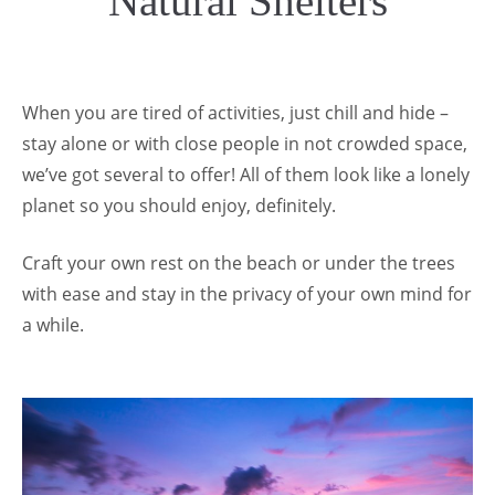
Natural Shelters
When you are tired of activities, just chill and hide –
stay alone or with close people in not crowded space,
we’ve got several to offer! All of them look like a lonely
planet so you should enjoy, definitely.
Craft your own rest on the beach or under the trees
with ease and stay in the privacy of your own mind for
a while.