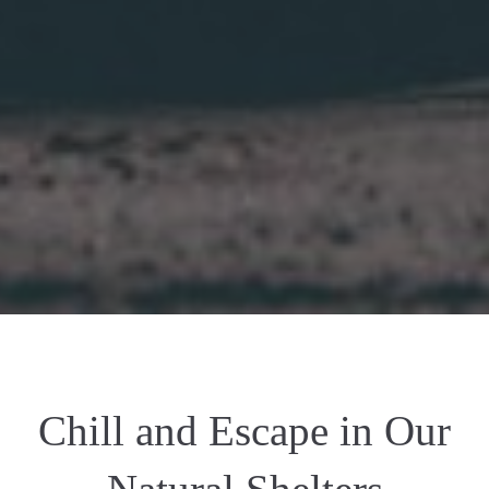
Chill and Escape in Our