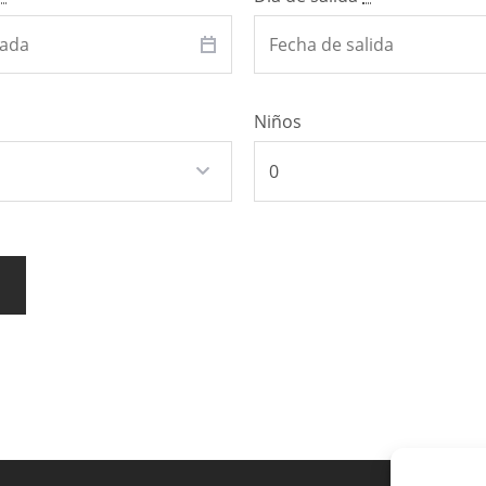
Niños