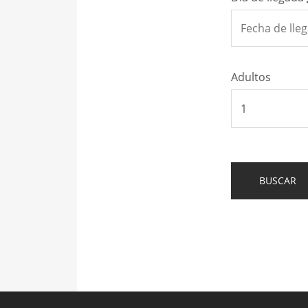
Adultos