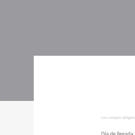
Los campos obligat
Día de llegada