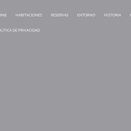
OME
HABITACIONES
RESERVAS
ENTORNO
HISTORIA
LÍTICA DE PRIVACIDAD