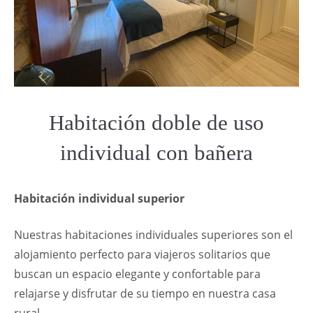
Habitación doble de uso
individual con bañera
Habitación individual superior
Nuestras habitaciones individuales superiores son el
alojamiento perfecto para viajeros solitarios que
buscan un espacio elegante y confortable para
relajarse y disfrutar de su tiempo en nuestra casa