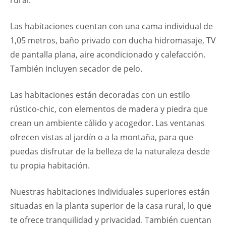
rural.
Las habitaciones cuentan con una cama individual de
1,05 metros, baño privado con ducha hidromasaje, TV
de pantalla plana, aire acondicionado y calefacción.
También incluyen secador de pelo.
Las habitaciones están decoradas con un estilo
rústico-chic, con elementos de madera y piedra que
crean un ambiente cálido y acogedor. Las ventanas
ofrecen vistas al jardín o a la montaña, para que
puedas disfrutar de la belleza de la naturaleza desde
tu propia habitación.
Nuestras habitaciones individuales superiores están
situadas en la planta superior de la casa rural, lo que
te ofrece tranquilidad y privacidad. También cuentan