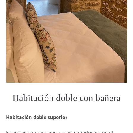
Habitación doble con bañera
Habitación doble superior
Nuestras habitaciones dobles superiores son el