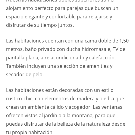
alojamiento perfecto para parejas que buscan un
espacio elegante y confortable para relajarse y
disfrutar de su tiempo juntos.
Las habitaciones cuentan con una cama doble de 1,50
metros, baño privado con ducha hidromasaje, TV de
pantalla plana, aire acondicionado y calefacción.
También incluyen una selección de amenities y
secador de pelo.
Las habitaciones están decoradas con un estilo
rústico-chic, con elementos de madera y piedra que
crean un ambiente cálido y acogedor. Las ventanas
ofrecen vistas al jardín o a la montaña, para que
puedas disfrutar de la belleza de la naturaleza desde
tu propia habitación.