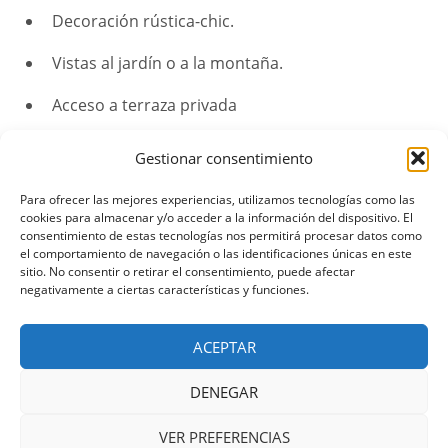
Decoración rústica-chic.
Vistas al jardín o a la montaña.
Acceso a terraza privada
Gestionar consentimiento
Para ofrecer las mejores experiencias, utilizamos tecnologías como las
cookies para almacenar y/o acceder a la información del dispositivo. El
consentimiento de estas tecnologías nos permitirá procesar datos como
el comportamiento de navegación o las identificaciones únicas en este
sitio. No consentir o retirar el consentimiento, puede afectar
negativamente a ciertas características y funciones.
ACEPTAR
DENEGAR
VER PREFERENCIAS