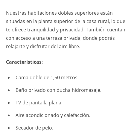
Nuestras habitaciones dobles superiores están
situadas en la planta superior de la casa rural, lo que
te ofrece tranquilidad y privacidad. También cuentan
con acceso a una terraza privada, donde podrás
relajarte y disfrutar del aire libre.
Características
:
Cama doble de 1,50 metros.
Baño privado con ducha hidromasaje.
TV de pantalla plana.
Aire acondicionado y calefacción.
Secador de pelo.