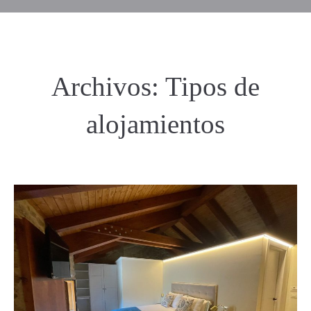
Archivos:
Tipos de
alojamientos