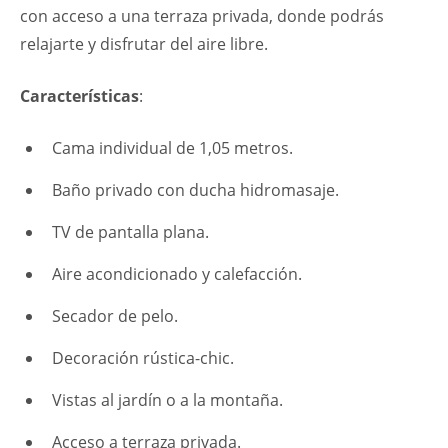
con acceso a una terraza privada, donde podrás
relajarte y disfrutar del aire libre.
Características
:
Cama individual de 1,05 metros.
Baño privado con ducha hidromasaje.
TV de pantalla plana.
Aire acondicionado y calefacción.
Secador de pelo.
Decoración rústica-chic.
Vistas al jardín o a la montaña.
Acceso a terraza privada.