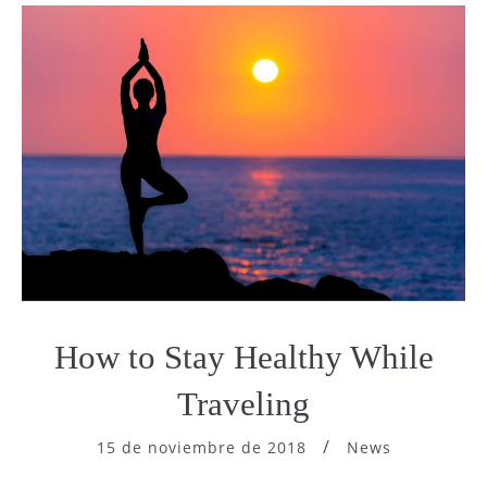
How to Stay Healthy While
Traveling
15 de noviembre de 2018
News