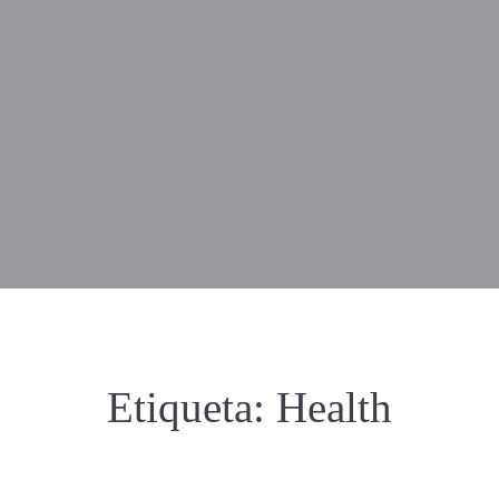
Etiqueta:
Health