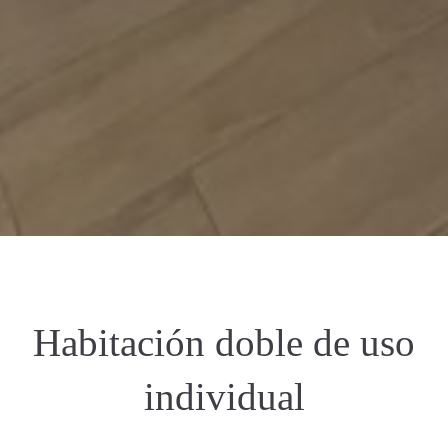
Habitación doble de uso
individual