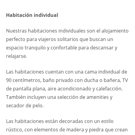
Habitación individual
Nuestras habitaciones individuales son el alojamiento
perfecto para viajeros solitarios que buscan un
espacio tranquilo y confortable para descansar y
relajarse.
Las habitaciones cuentan con una cama individual de
90 centímetros, baño privado con ducha o bañera, TV
de pantalla plana, aire acondicionado y calefacción.
También incluyen una selección de amenities y
secador de pelo.
Las habitaciones están decoradas con un estilo
rústico, con elementos de madera y piedra que crean